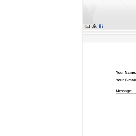
Your Name
Your E-mail
Message: