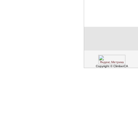
Copyright © ClimberCA